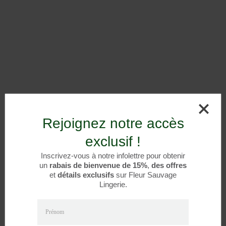
Rejoignez notre accès
exclusif !
Inscrivez-vous à notre infolettre pour obtenir
un
rabais de bienvenue de 15%
,
des offres
et
détails exclusifs
sur Fleur Sauvage
Lingerie.
Prénom