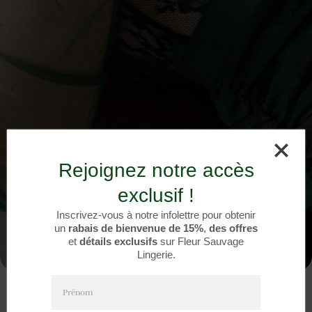
Rejoignez notre accès
exclusif !
Inscrivez-vous à notre infolettre pour obtenir
un
rabais de bienvenue de 15%
,
des offres
et
détails exclusifs
sur Fleur Sauvage
Lingerie.
Prénom