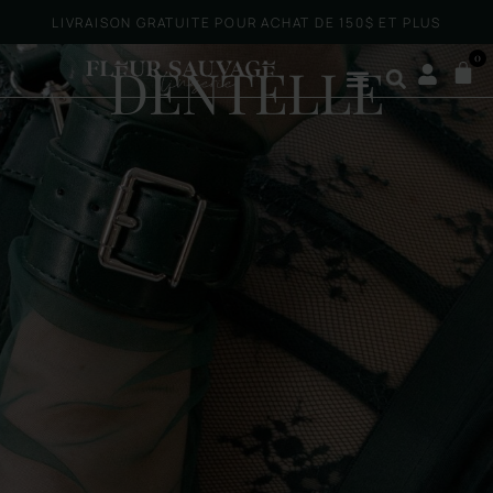
LIVRAISON GRATUITE POUR ACHAT DE 150$ ET PLUS
0
DENTELLE