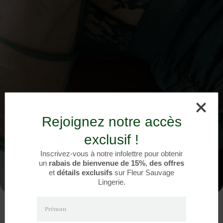
Rejoignez notre accès
exclusif !
Inscrivez-vous à notre infolettre pour obtenir
un
rabais de bienvenue de 15%
,
des offres
et
détails exclusifs
sur Fleur Sauvage
Lingerie.
Prénom