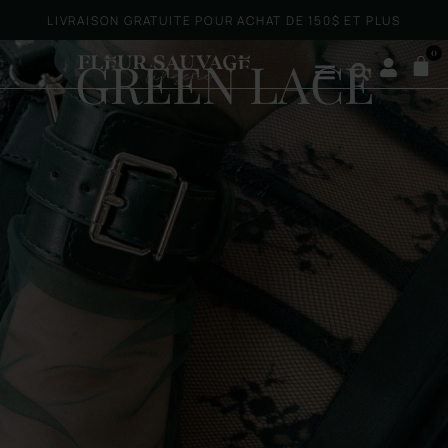
LIVRAISON GRATUITE POUR ACHAT DE 150$ ET PLUS
0
GREEN LACE