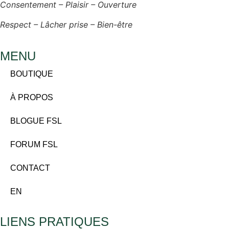
Consentement – Plaisir – Ouverture
Respect – Lâcher prise – Bien-être
MENU
BOUTIQUE
À PROPOS
BLOGUE FSL
FORUM FSL
CONTACT
EN
LIENS PRATIQUES