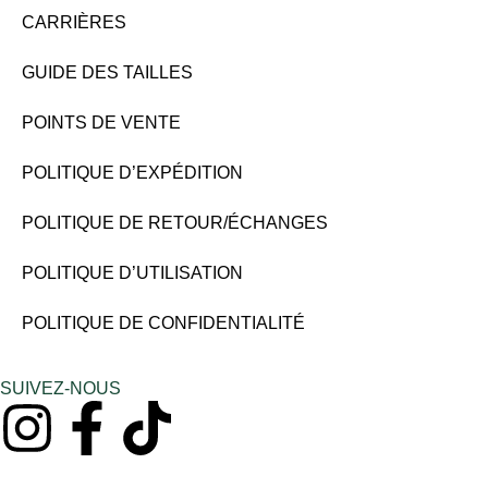
CARRIÈRES
GUIDE DES TAILLES
POINTS DE VENTE
POLITIQUE D’EXPÉDITION
POLITIQUE DE RETOUR/ÉCHANGES
POLITIQUE D’UTILISATION
POLITIQUE DE CONFIDENTIALITÉ
SUIVEZ-NOUS