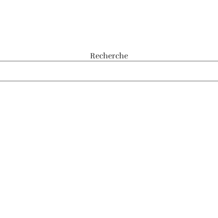
Recherche