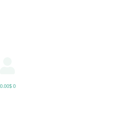
0.00
$
0