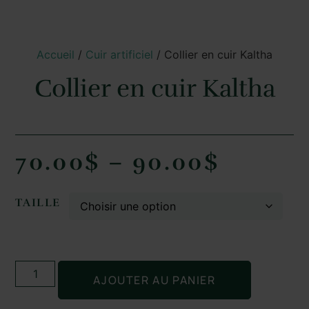
Accueil
/
Cuir artificiel
/ Collier en cuir Kaltha
Collier en cuir Kaltha
70.00
$
–
90.00
$
TAILLE
AJOUTER AU PANIER