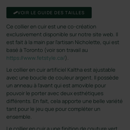
VOIR LE GUIDE DES TAILLES
Ce collier en cuir est une co-création
exclusivement disponible sur notre site web. Il
est fait à la main par l’artisan Nicholette, qui est
basé à Toronto (voir son travail au
https://www.fetstyle.ca/
).
Le collier en cuir artificiel Kaltha est ajustable
avec une boucle de couleur argent. Il possède
un anneau à l’avant qui est amovible pour
pouvoir le porter avec deux esthétiques
différents. En fait, cela apporte une belle variété
tant pour le jeu que pour compléter un
ensemble.
Le collier en cuir a une finition de couture vert