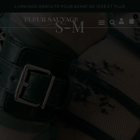
LIVRAISON GRATUITE POUR ACHAT DE 150$ ET PLUS
0
S-M