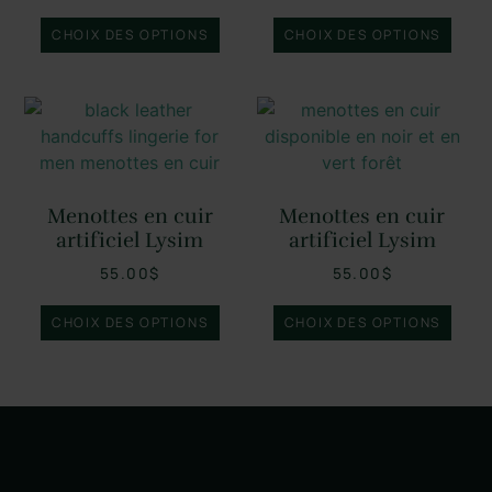
CHOIX DES OPTIONS
CHOIX DES OPTIONS
Menottes en cuir
Menottes en cuir
artificiel Lysim
artificiel Lysim
55.00
$
55.00
$
CHOIX DES OPTIONS
CHOIX DES OPTIONS