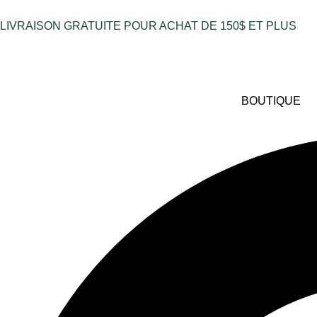
LIVRAISON GRATUITE POUR ACHAT DE 150$ ET PLUS
BOUTIQUE