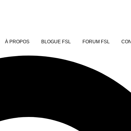
À PROPOS
BLOGUE FSL
FORUM FSL
CON