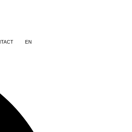
TACT
EN