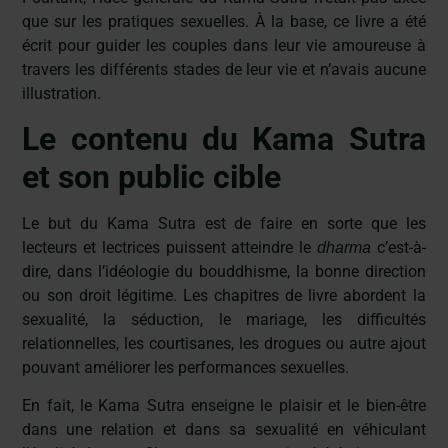
que sur les pratiques sexuelles. À la base, ce livre a été
écrit pour guider les couples dans leur vie amoureuse à
travers les différents stades de leur vie et n’avais aucune
illustration.
Le contenu du Kama Sutra
et son public cible
Le but du Kama Sutra est de faire en sorte que les
lecteurs et lectrices puissent atteindre le
c’est-à-
dharma
dire, dans l’idéologie du bouddhisme, la bonne direction
ou son droit légitime. Les chapitres de livre abordent la
sexualité, la séduction, le mariage, les difficultés
relationnelles, les courtisanes, les drogues ou autre ajout
pouvant améliorer les performances sexuelles.
En fait, le Kama Sutra enseigne le plaisir et le bien-être
dans une relation et dans sa sexualité en véhiculant