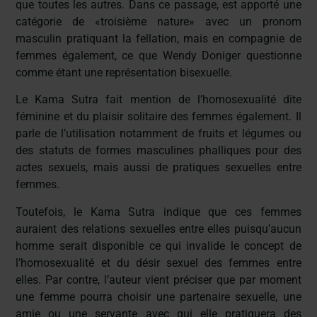
que toutes les autres. Dans ce passage, est apporté une
catégorie de «troisième nature» avec un pronom
masculin pratiquant la fellation, mais en compagnie de
femmes également, ce que Wendy Doniger questionne
comme étant une représentation bisexuelle.
Le Kama Sutra fait mention de l’homosexualité dite
féminine et du plaisir solitaire des femmes également. Il
parle de l’utilisation notamment de fruits et légumes ou
des statuts de formes masculines phalliques pour des
actes sexuels, mais aussi de pratiques sexuelles entre
femmes.
Toutefois, le Kama Sutra indique que ces femmes
auraient des relations sexuelles entre elles puisqu’aucun
homme serait disponible ce qui invalide le concept de
l’homosexualité et du désir sexuel des femmes entre
elles. Par contre, l’auteur vient préciser que par moment
une femme pourra choisir une partenaire sexuelle, une
amie ou une servante avec qui elle pratiquera des