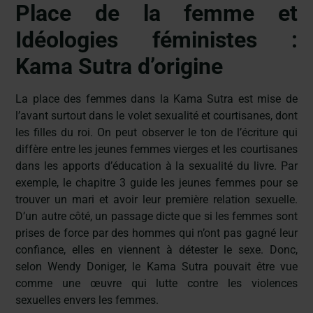
Place de la femme et
Idéologies féministes :
Kama Sutra d’origine
La place des femmes dans la Kama Sutra est mise de
l’avant surtout dans le volet sexualité et courtisanes, dont
les filles du roi. On peut observer le ton de l’écriture qui
diffère entre les jeunes femmes vierges et les courtisanes
dans les apports d’éducation à la sexualité du livre. Par
exemple, le chapitre 3 guide les jeunes femmes pour se
trouver un mari et avoir leur première relation sexuelle.
D’un autre côté, un passage dicte que si les femmes sont
prises de force par des hommes qui n’ont pas gagné leur
confiance, elles en viennent à détester le sexe. Donc,
selon Wendy Doniger, le Kama Sutra pouvait être vue
comme une œuvre qui lutte contre les violences
sexuelles envers les femmes.