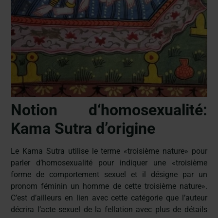
Notion d‘homosexualité:
Kama Sutra d’origine
Le Kama Sutra utilise le terme «troisième nature» pour
parler d’homosexualité pour indiquer une «troisième
forme de comportement sexuel et il désigne par un
pronom féminin un homme de cette troisième nature».
C’est d’ailleurs en lien avec cette catégorie que l’auteur
décrira l’acte sexuel de la fellation avec plus de détails