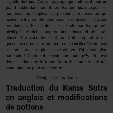
l’égalité de tous. C’est un ouvrage qui a été écrit pour un
grand public donc autant pour les femmes, que pour les
hommes, les couples, les personnes mariées ou qui
recherchent à remplir leurs besoins et désirs d’affection
moralement. Par contre, il est traité par les amants
privilégiés et riches comme des princes et de hauts
placés. Par exemple, le Kama Sutra répond à des
questions comme : «Comment se réconcilier ? Comment
se procurer du plaisir sexuel en l’absence d’un
partenaire? Comment réussir son mariage?». On peut
donc en dire que le Kama Sutra était une œuvre très
avant-gardiste pour son époque.
Traduction du Kama Sutra
en anglais et modifications
de notions