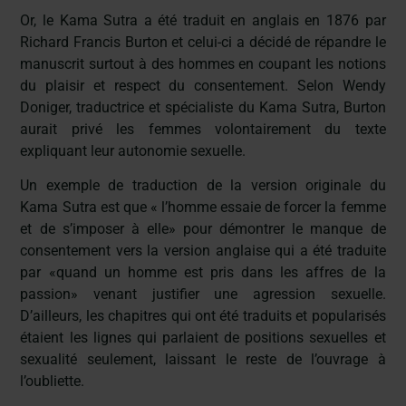
Or, le Kama Sutra a été traduit en anglais en 1876 par
Richard Francis Burton et celui-ci a décidé de répandre le
manuscrit surtout à des hommes en coupant les notions
du plaisir et respect du consentement. Selon Wendy
Doniger, traductrice et spécialiste du Kama Sutra, Burton
aurait privé les femmes volontairement du texte
expliquant leur autonomie sexuelle.
Un exemple de traduction de la version originale du
Kama Sutra est que « l’homme essaie de forcer la femme
et de s’imposer à elle» pour démontrer le manque de
consentement vers la version anglaise qui a été traduite
par «quand un homme est pris dans les affres de la
passion» venant justifier une agression sexuelle.
D’ailleurs, les chapitres qui ont été traduits et popularisés
étaient les lignes qui parlaient de positions sexuelles et
sexualité seulement, laissant le reste de l’ouvrage à
l’oubliette.