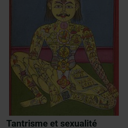
Tantrisme et sexualité