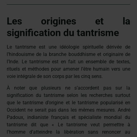
Les origines et la
signification du tantrisme
Le tantrisme est une idéologie spirituelle dérivée de
l’hindouisme de la branche bouddhisme et originaire de
l’Inde. Le tantrisme est en fait un ensemble de textes,
rituels et méthodes pour amener l’être humain vers une
voie intégrale de son corps par les cinq sens.
À noter que plusieurs ne s’accordent pas sur la
signification du tantrisme selon les recherches surtout
que le tantrisme d’origine et le tantrisme popularisé en
Occident ne serait pas dans les mêmes mesures. André
Padoux, indianiste français et spécialiste mondial du
tantrisme dit que « Le tantrisme veut permettre à
l’homme d’atteindre la libération sans renoncer au