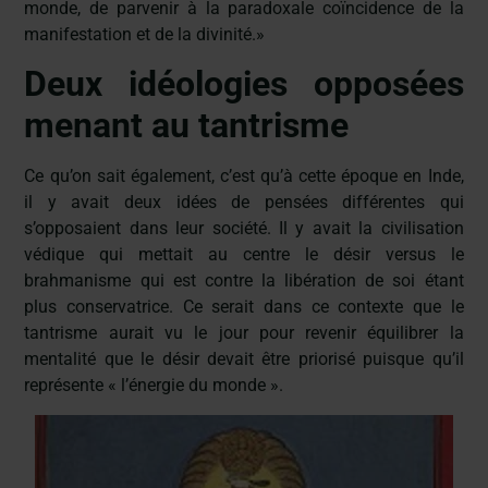
monde, de parvenir à la paradoxale coïncidence de la
manifestation et de la divinité.»
Deux idéologies opposées
menant au tantrisme
Ce qu’on sait également, c’est qu’à cette époque en Inde,
il y avait deux idées de pensées différentes qui
s’opposaient dans leur société. Il y avait la civilisation
védique qui mettait au centre le désir versus le
brahmanisme qui est contre la libération de soi étant
plus conservatrice. Ce serait dans ce contexte que le
tantrisme aurait vu le jour pour revenir équilibrer la
mentalité que le désir devait être priorisé puisque qu’il
représente « l’énergie du monde ».